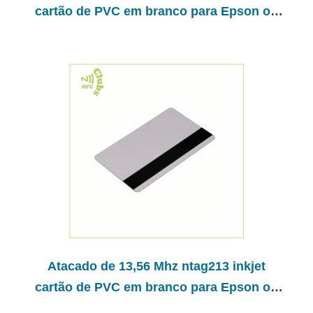
cartão de PVC em branco para Epson ou
Canon Impressora
Atacado de 13,56 Mhz ntag213 inkjet
cartão de PVC em branco para Epson ou
Canon Impressora