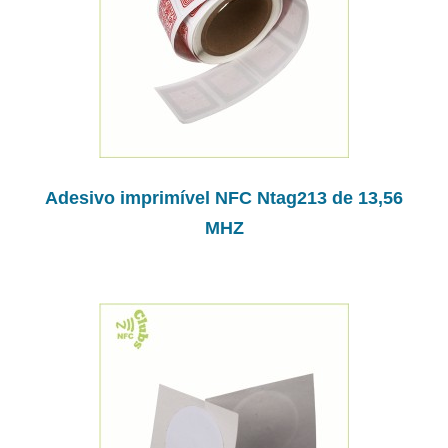
Adesivo imprimível NFC Ntag213 de 13,56
MHZ