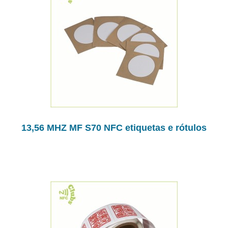
13,56 MHZ MF S70 NFC etiquetas e rótulos