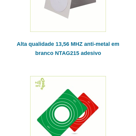
Alta qualidade 13,56 MHZ anti-metal em
branco NTAG215 adesivo