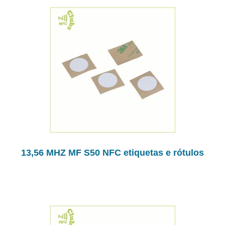
13,56 MHZ MF S50 NFC etiquetas e rótulos