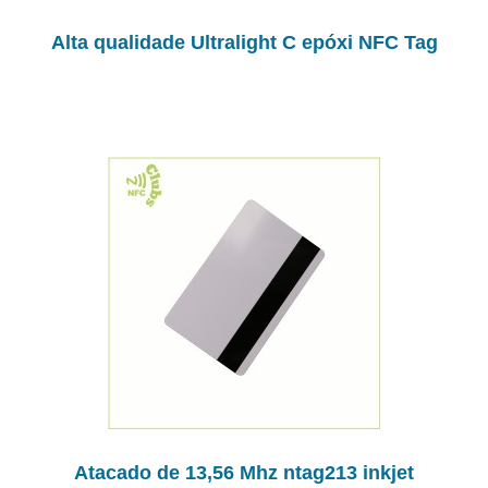
Alta qualidade Ultralight C epóxi NFC Tag
Atacado de 13,56 Mhz ntag213 inkjet