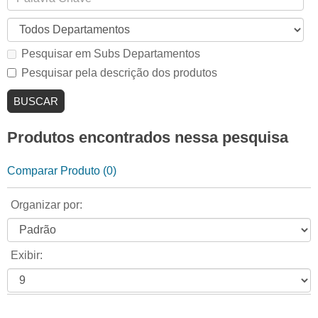
Pesquisar em Subs Departamentos
Pesquisar pela descrição dos produtos
Produtos encontrados nessa pesquisa
Comparar Produto (0)
Organizar por:
Exibir: