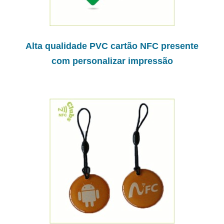
Alta qualidade PVC cartão NFC presente
com personalizar impressão