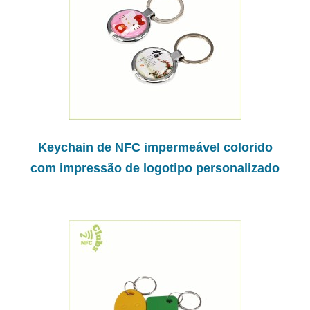
Keychain de NFC impermeável colorido
com impressão de logotipo personalizado