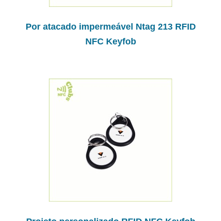
Por atacado impermeável Ntag 213 RFID
NFC Keyfob