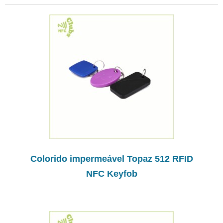
Colorido impermeável Topaz 512 RFID
NFC Keyfob