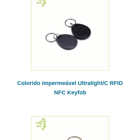
Colorido impermeável Ultralight/C RFID
NFC Keyfob