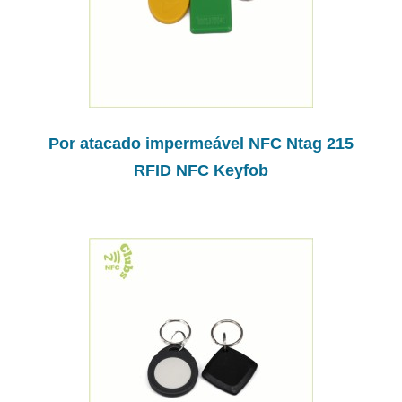
Por atacado impermeável NFC Ntag 215
RFID NFC Keyfob