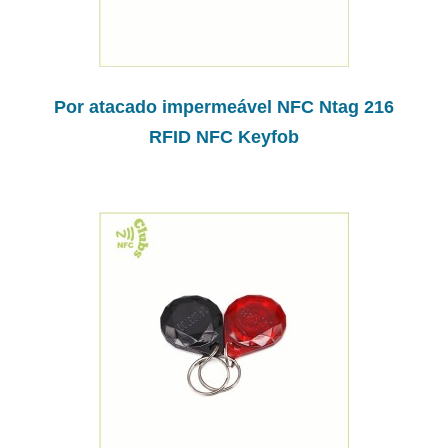
Por atacado impermeável NFC Ntag 216
RFID NFC Keyfob