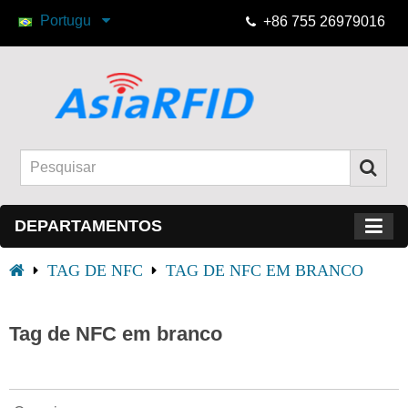
Portugu
+86 755 26979016
DEPARTAMENTOS
TAG DE NFC
TAG DE NFC EM BRANCO
Tag de NFC em branco