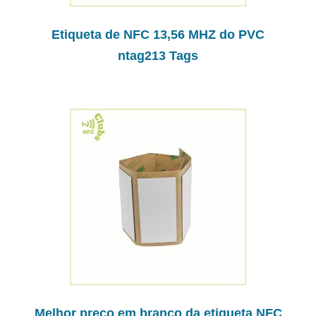
Etiqueta de NFC 13,56 MHZ do PVC
ntag213 Tags
Melhor preço em branco da etiqueta NFC