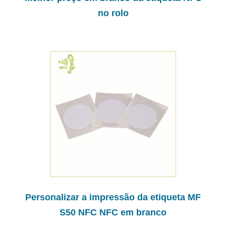
no rolo
Personalizar a impressão da etiqueta MF
S50 NFC NFC em branco