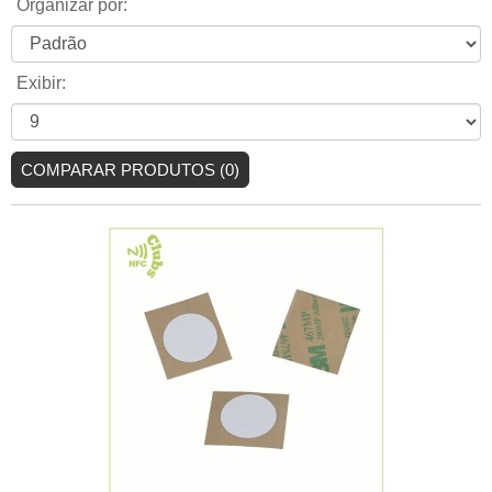
Organizar por:
Exibir:
COMPARAR PRODUTOS (0)