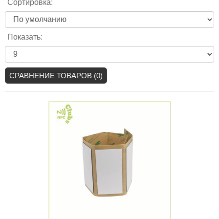
Сортировка:
Показать:
СРАВНЕНИЕ ТОВАРОВ (0)