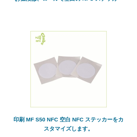
印刷 MF S50 NFC 空白 NFC ステッカーをカ
スタマイズします。