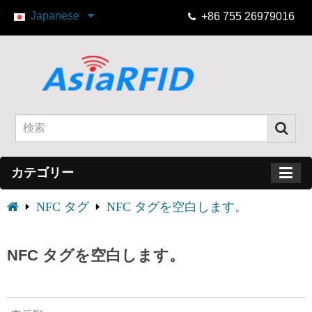
Japanese
+86 755 26979016
カテゴリー
NFC タグ
NFC タグを空白します。
NFC タグを空白します。