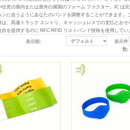
任意の屋内または屋外の展開のフォーム ファクター。IC は完全
ョンに合うようにあなたのバンドを調整することができます。こ
祭は、高速トラック エントリ、キャッシュレスでの支払とおそら
合を提供するのに NFC RFID リストバンド技術を使用してい
表示順:
表示件
数: