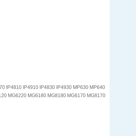
970 IP4810 IP4910 IP4830 IP4930 MP630 MP640
120 MG6220 MG6180 MG8180 MG6170 MG8170