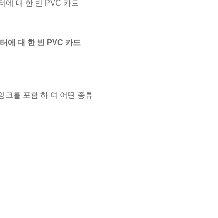
프린터에 대 한 빈 PVC 카드
프린터에 대 한 빈 PVC 카드
 잉크를 포함 하 여 어떤 종류