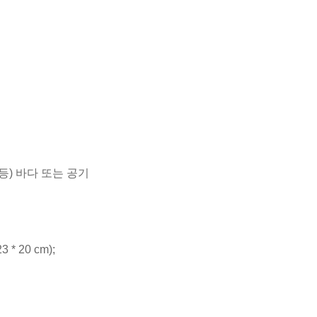
 등) 바다 또는 공기
 * 20 cm);