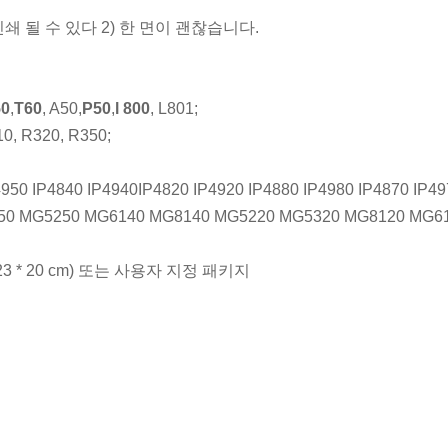
쇄 될 수 있다 2) 한 면이 괜찮습니다.
50
,
T60
, A50,
P50
,
l 800
, L801;
10, R320, R350;
4950 IP4840 IP4940IP4820 IP4920 IP4880 IP4980 IP4870 IP4
50 MG5250 MG6140 MG8140 MG5220 MG5320 MG8120 MG6
* 23 * 20 cm) 또는 사용자 지정 패키지