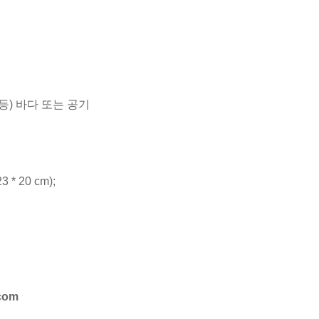
 등) 바다 또는 공기
 * 20 cm);
.com