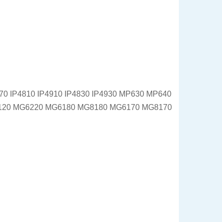
970 IP4810 IP4910 IP4830 IP4930 MP630 MP640
120 MG6220 MG6180 MG8180 MG6170 MG8170