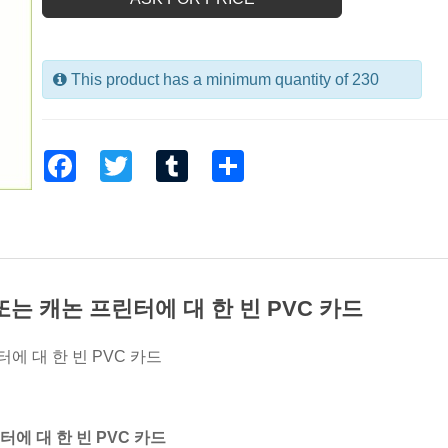
This product has a minimum quantity of 230
Facebook
Twitter
Tumblr
Share
 손 또는 캐논 프린터에 대 한 빈 PVC 카드
프린터에 대 한 빈 PVC 카드
프린터에 대 한 빈 PVC 카드