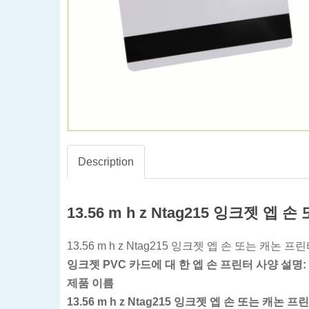
Description
13.56 m h z Ntag215 잉크젯 엡
13.56 m h z Ntag215 잉크젯 엡 손 또는 캐논 
잉크젯 PVC 카드에 대 한 엡 손 프린터 사양 설명:
제품 이름
13.56 m h z Ntag215 잉크젯 엡 손 또는 캐논 