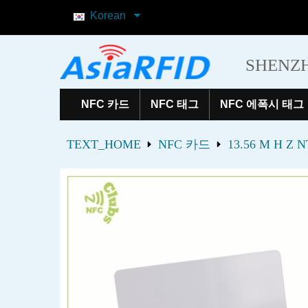
Korean
SHENZH
NFC 카드
NFC 태그
NFC 에폭시 태그
TEXT_HOME
NFC 카드
13.56 M H 