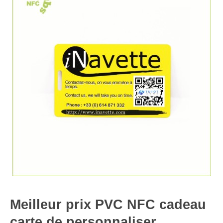
Meilleur prix PVC NFC cadeau
carte de personnaliser