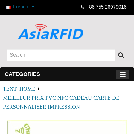
French
+86 755 26979016
CATEGORIES
TEXT_HOME
MEILLEUR PRIX PVC NFC CADEAU CARTE DE 
PERSONNALISER IMPRESSION