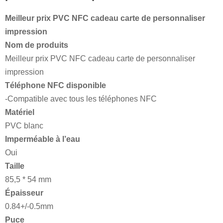
Meilleur prix PVC NFC cadeau carte de personnaliser
impression
Nom de produits
Meilleur prix PVC NFC cadeau carte de personnaliser
impression
Téléphone NFC disponible
-Compatible avec tous les téléphones NFC
Matériel
PVC blanc
Imperméable à l’eau
Oui
Taille
85,5 * 54 mm
Épaisseur
0.84+/-0.5mm
Puce