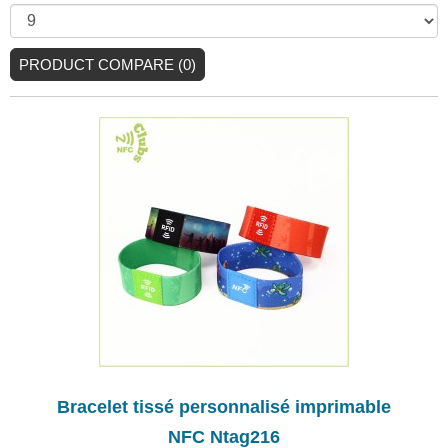
PRODUCT COMPARE (0)
Bracelet tissé personnalisé imprimable
NFC Ntag216