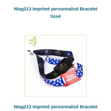
Ntag213 imprimé personnalisé Bracelet
tissé
Ntag213 imprimé personnalisé Bracelet