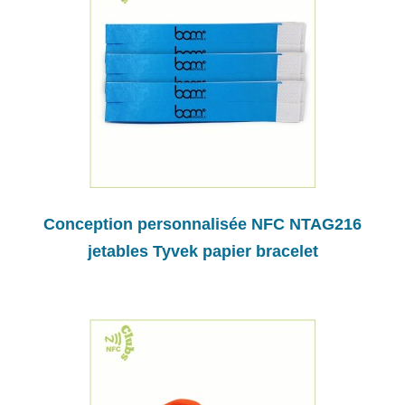
Conception personnalisée NFC NTAG216
jetables Tyvek papier bracelet