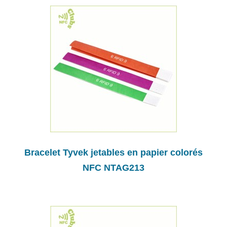
Bracelet Tyvek jetables en papier colorés
NFC NTAG213