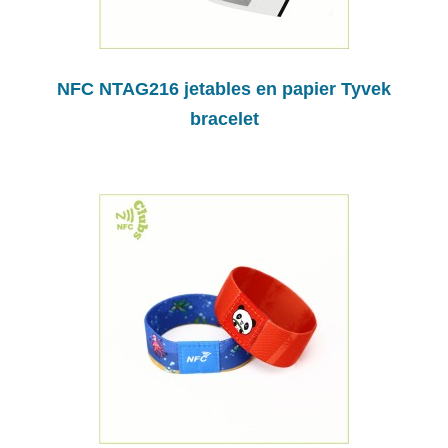
NFC NTAG216 jetables en papier Tyvek
bracelet