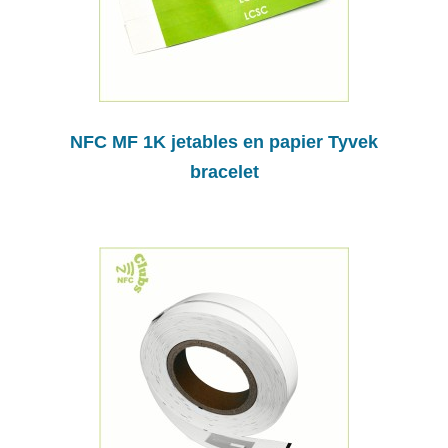
NFC MF 1K jetables en papier Tyvek
bracelet