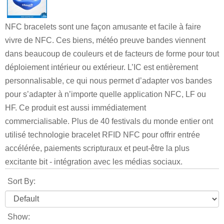
NFC bracelets sont une façon amusante et facile à faire
vivre de NFC. Ces biens, météo preuve bandes viennent
dans beaucoup de couleurs et de facteurs de forme pour tout
déploiement intérieur ou extérieur. L’IC est entièrement
personnalisable, ce qui nous permet d’adapter vos bandes
pour s’adapter à n’importe quelle application NFC, LF ou
HF. Ce produit est aussi immédiatement
commercialisable. Plus de 40 festivals du monde entier ont
utilisé technologie bracelet RFID NFC pour offrir entrée
accélérée, paiements scripturaux et peut-être la plus
excitante bit - intégration avec les médias sociaux.
Sort By:
Show: