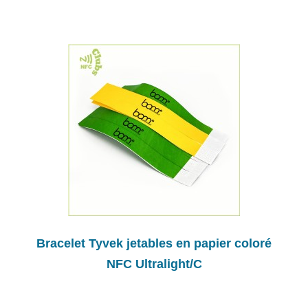
Bracelet Tyvek jetables en papier coloré
NFC Ultralight/C