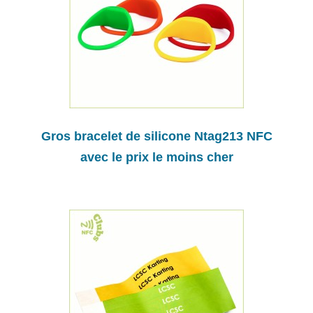
Gros bracelet de silicone Ntag213 NFC
avec le prix le moins cher